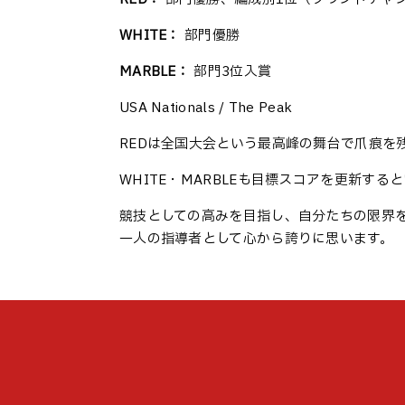
WHITE：
部門優勝
MARBLE：
部門3位入賞
USA Nationals / The Peak
REDは全国大会という最高峰の舞台で爪痕を
WHITE・MARBLEも目標スコアを更新す
競技としての高みを目指し、自分たちの限界を
一人の指導者として心から誇りに思います。