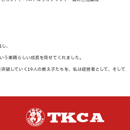
残し、
るという素晴らしい成長を見せてくれました。
突破していく19人の教え子たちを、私は経営者として、そして