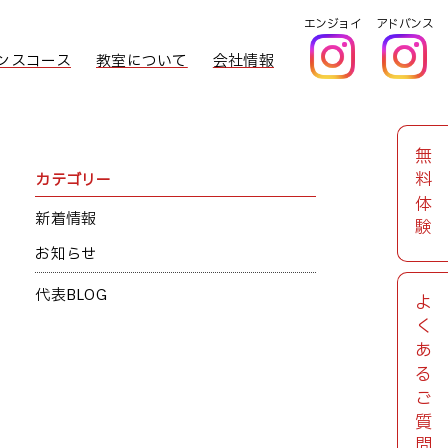
エンジョイ
アドバンス
ンスコース
教室について
会社情報
無料体験
カテゴリー
新着情報
お知らせ
代表BLOG
よくあるご質問